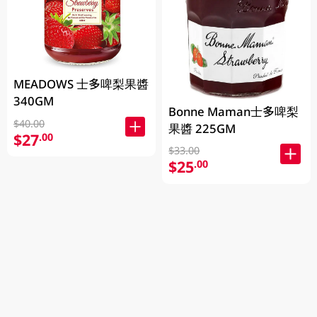
MEADOWS 士多啤梨果醬
340GM
Bonne Maman士多啤梨
$40.00
果醬 225GM
$27
.00
$33.00
$25
.00