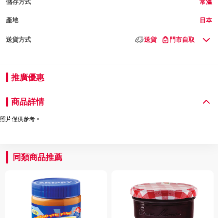
儲存方式
常溫
產地
日本
送貨方式
送貨
門市自取
推廣優惠
商品詳情
照片僅供參考。
同類商品推薦