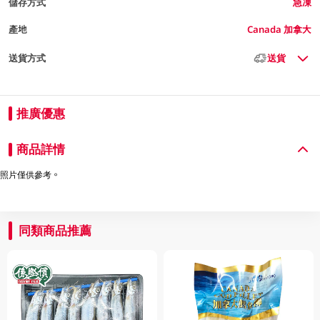
儲存方式
急凍
產地
Canada 加拿大
送貨方式
送貨
推廣優惠
商品詳情
照片僅供參考。
同類商品推薦