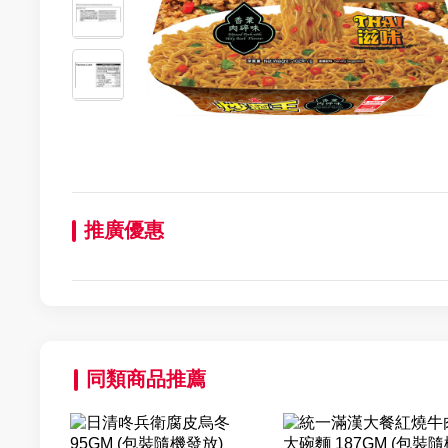
推廣優惠
同類商品推薦