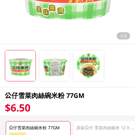
1/3
公仔雪菜肉絲碗米粉 77GM
$6.50
公仔雪菜肉絲碗米粉 77GM
原箱公仔 雪菜肉絲碗米 12 X 77GM