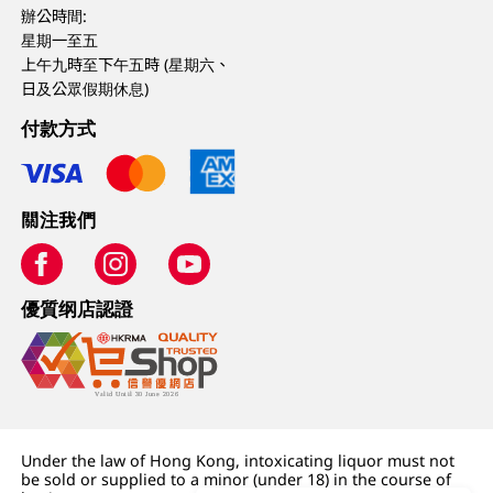
辦公時間:
星期一至五
上午九時至下午五時 (星期六、
日及公眾假期休息)
付款方式
關注我們
優質纲店認證
Under the law of Hong Kong, intoxicating liquor must not
be sold or supplied to a minor (under 18) in the course of