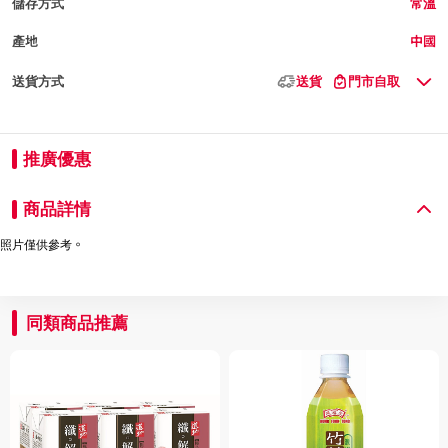
儲存方式
常溫
產地
中國
送貨方式
送貨
門市自取
推廣優惠
商品詳情
照片僅供參考。
同類商品推薦