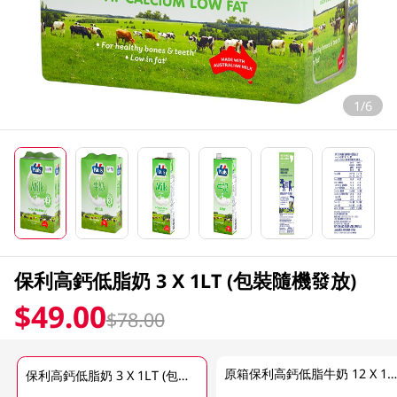
1/6
保利高鈣低脂奶 3 X 1LT (包裝隨機發放)
$49.00
$78.00
原箱保利高鈣低脂牛奶 12 X 1 L
保利高鈣低脂奶 3 X 1LT (包裝隨機發放)