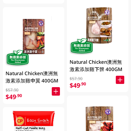
Natural Chicken澳洲無
激素添加雞下髀 400GM
Natural Chicken澳洲無
$57.90
激素添加雞中翼 400GM
$49
.90
$57.90
$49
.90