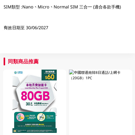
SIM類型 :Nano、Micro、Normal SIM 三合一 (適合各款手機)
有效日期至 30/06/2027
同類商品推薦