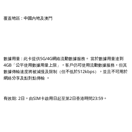
覆蓋地區 : 中國内地及澳門
數據用量 : 此卡提供5G/4G網絡流動數據服務。 當於數據用量達到
4GB「公平使用數據用量上限」，客戶仍可使用流動數據服務，但其
數據傳輸速度將被減慢及限制（但不低於512kbps），並且不可用於
網絡分享及點對點傳輸 。
有效期: 2日。由SIM卡啟用日起至第2日香港時間23:59。