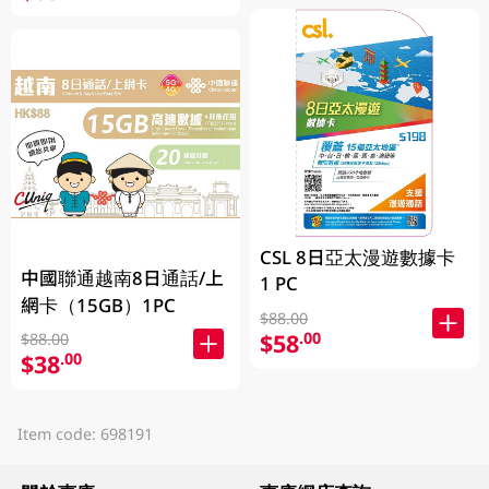
CSL 8日亞太漫遊數據卡
中國聯通越南8日通話/上
1 PC
網卡（15GB）1PC
$88.00
$58
.00
$88.00
$38
.00
Item code: 698191