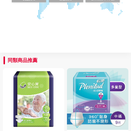
同類商品推薦