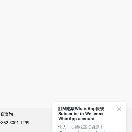
訂閱惠康WhatsApp帳號
Subscribe to Wellcome
網店查詢
付款方式
WhatApp account
+852 3001 1299
快人一步接收至抵資訊！