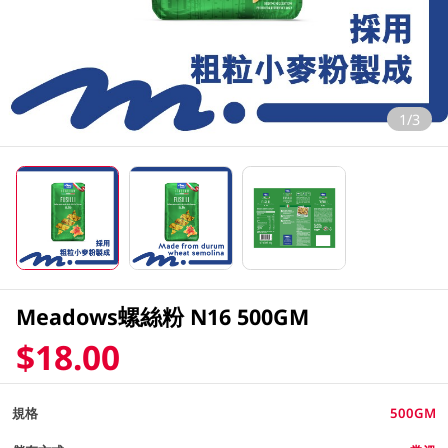
1/3
Meadows螺絲粉 N16 500GM
$18.00
規格
500GM