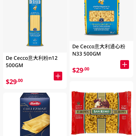
De Cecco意大利通心粉
N33 500GM
De Cecco意大利粉n12
500GM
$29
.00
$29
.00