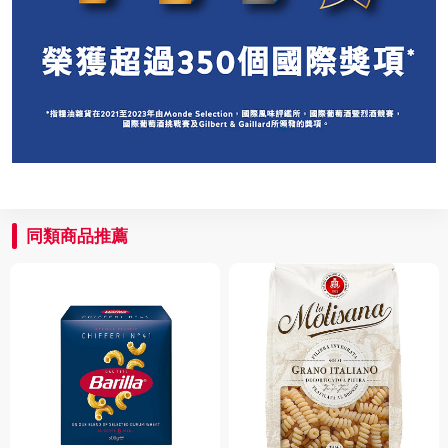
同類商品推薦