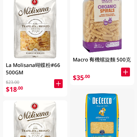
Macro 有機螺旋麵 500克
La Molisana蝴蝶粉#66
500GM
$35
.00
$23.00
$18
.00