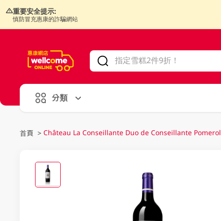
重要安全提示:
慎防冒充惠康的詐騙網站
V
alid Until 30 June 2026
分類
Château La Conseillante Duo de Conseillante Pomero
首頁
>