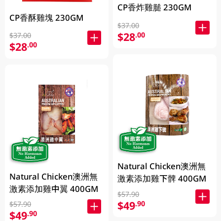
CP香炸雞膇 230GM
CP香酥雞塊 230GM
$37.00
$28
.00
$37.00
$28
.00
Natural Chicken澳洲無
Natural Chicken澳洲無
激素添加雞下髀 400GM
激素添加雞中翼 400GM
$57.90
$49
.90
$57.90
$49
.90