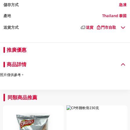
儲存方式
急凍
產地
Thailand 泰國
送貨方式
送貨
門市自取
推廣優惠
商品詳情
照片僅供參考。
同類商品推薦