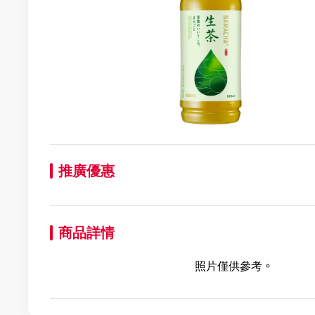
推廣優惠
商品詳情
照片僅供參考。