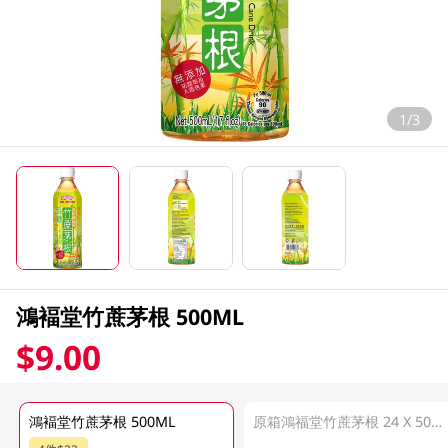
1/3
鴻褔堂竹蔗茅根 500ML
$9.00
鴻褔堂竹蔗茅根 500ML
原箱鴻福堂竹蔗茅根 24 X 500ML