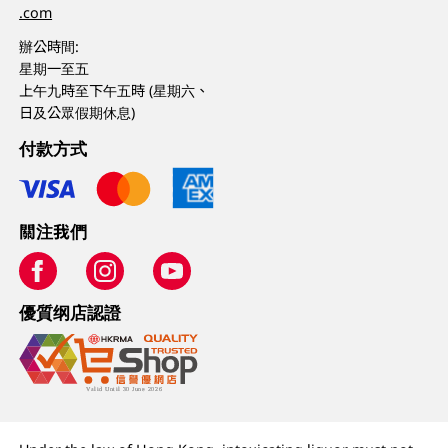
.com
辦公時間:
星期一至五
上午九時至下午五時 (星期六、
日及公眾假期休息)
付款方式
關注我們
優質纲店認證