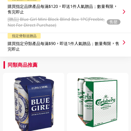
購買指定品牌產品每滿$120，即送1件人氣贈品；數量有限，
售完即止
[贈品]
Blue Girl Mini Block Blind Box 1PC(Freebie,
售罄
Not For Direct Purchase)
指定分類送贈品
購買指定分類產品每滿$90，即送1件人氣贈品；數量有限，售
完即止
同類商品推薦