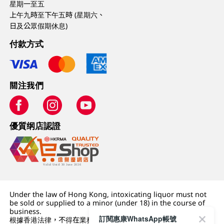
星期一至五
上午九時至下午五時 (星期六、
日及公眾假期休息)
付款方式
關注我們
優質纲店認證
Under the law of Hong Kong, intoxicating liquor must not
be sold or supplied to a minor (under 18) in the course of
business.
訂閱惠康WhatsApp帳號
根據香港法律，不得在業務過程中，向未成年人 (18 歲以下人士)