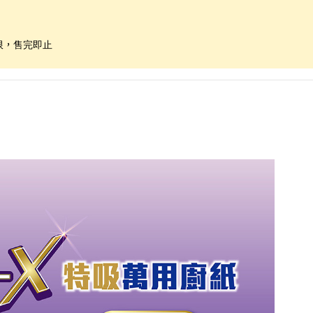
限，售完即止