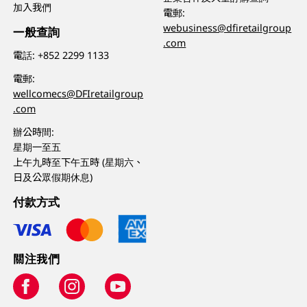
加入我們
電郵:
webusiness@dfiretailgroup
一般查詢
.com
電話:
+852 2299 1133
電郵:
wellcomecs@DFIretailgroup
.com
辦公時間:
星期一至五
上午九時至下午五時 (星期六、
日及公眾假期休息)
付款方式
關注我們