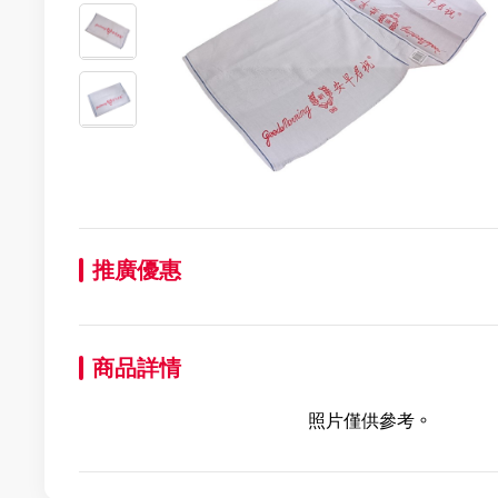
推廣優惠
商品詳情
照片僅供參考。