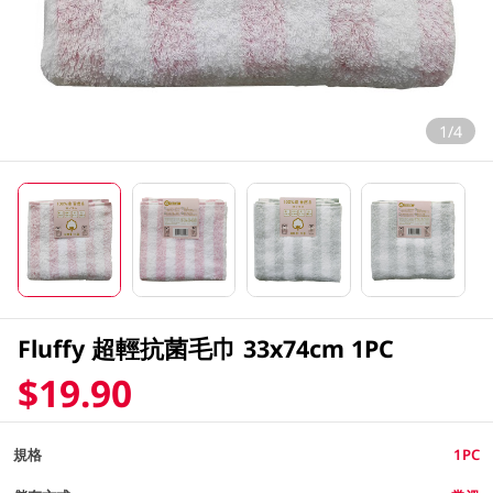
1/4
Fluffy 超輕抗菌毛巾 33x74cm 1PC
$19.90
規格
1PC