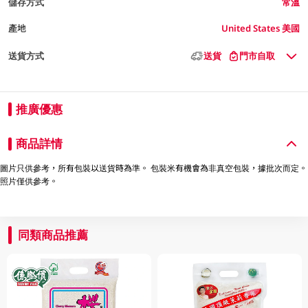
儲存方式
常溫
產地
United States 美國
送貨方式
送貨
門市自取
推廣優惠
商品詳情
圖片只供參考，所有包裝以送貨時為準。 包裝米有機會為非真空包裝，據批次而定。
照片僅供參考。
同類商品推薦