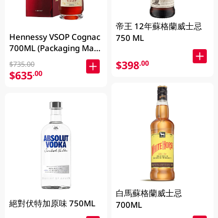
帝王 12年蘇格蘭威士忌
Hennessy VSOP Cognac
750 ML
700ML (Packaging May
Vary )
$398
.00
$735.00
$635
.00
白馬蘇格蘭威士忌
絕對伏特加原味 750ML
700ML