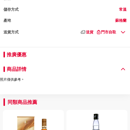
儲存方式
常溫
產地
蘇格蘭
送貨方式
送貨
門市自取
推廣優惠
商品詳情
照片僅供參考。
同類商品推薦