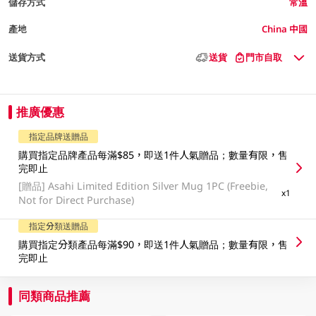
儲存方式
常溫
產地
China 中國
送貨方式
送貨
門市自取
推廣優惠
指定品牌送贈品
購買指定品牌產品每滿$85，即送1件人氣贈品；數量有限，售
完即止
[贈品]
Asahi Limited Edition Silver Mug 1PC (Freebie,
x1
Not for Direct Purchase)
指定分類送贈品
購買指定分類產品每滿$90，即送1件人氣贈品；數量有限，售
完即止
同類商品推薦