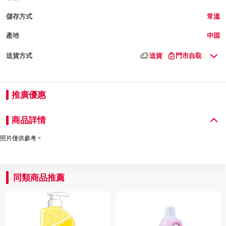
儲存方式
常溫
產地
中國
送貨方式
送貨
門市自取
推廣優惠
商品詳情
照片僅供參考。
同類商品推薦