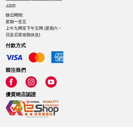
.com
辦公時間:
星期一至五
上午九時至下午五時 (星期六、
日及公眾假期休息)
付款方式
關注我們
優質纲店認證