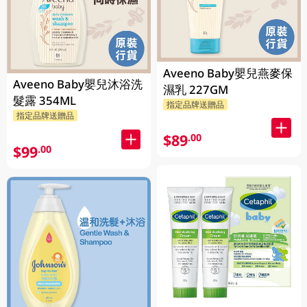
Aveeno Baby嬰兒燕麥保
Aveeno Baby嬰兒沐浴洗
濕乳 227GM
髮露 354ML
指定品牌送贈品
指定品牌送贈品
$89
.00
$99
.00