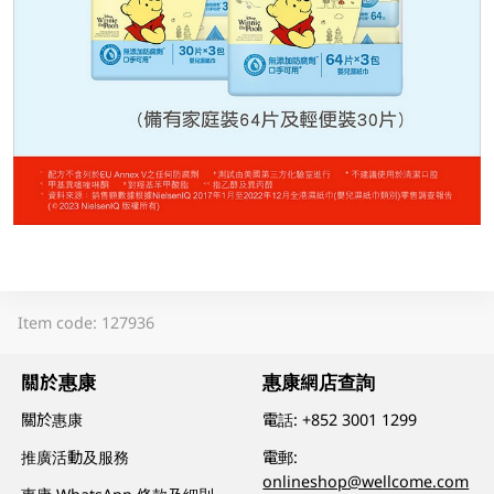
Item code: 127936
關於惠康
惠康網店查詢
關於惠康
電話:
+852 3001 1299
推廣活動及服務
電郵:
onlineshop@wellcome.com