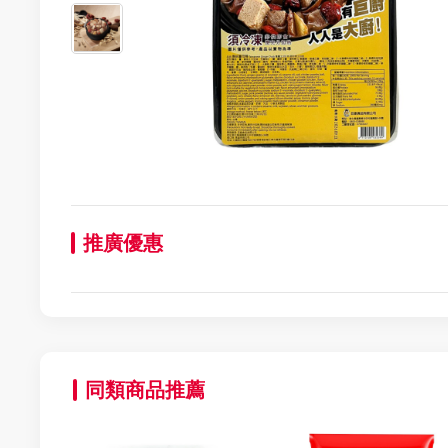
推廣優惠
同類商品推薦