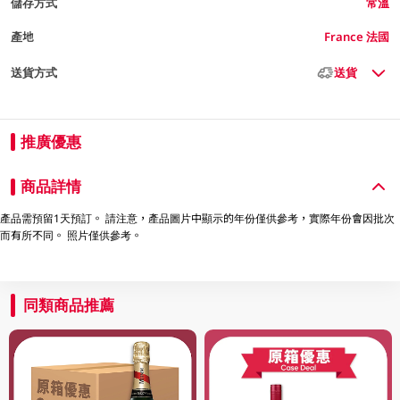
儲存方式
常溫
產地
France 法國
送貨方式
送貨
推廣優惠
商品詳情
產品需預留1天預訂。 請注意，產品圖片中顯示的年份僅供參考，實際年份會因批次
而有所不同。 照片僅供參考。
同類商品推薦