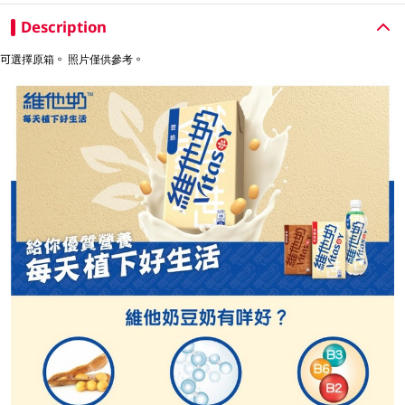
Description
可選擇原箱。 照片僅供參考。