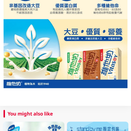
You might also like