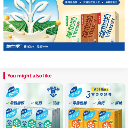
You might also like