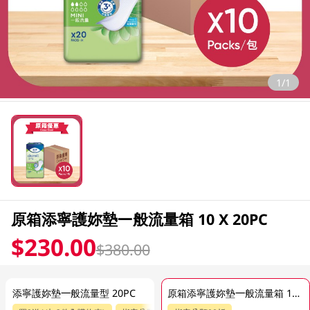
1/1
原箱添寧護妳墊一般流量箱 10 X 20PC
$230.00
$380.00
添寧護妳墊一般流量型 20PC
原箱添寧護妳墊一般流量箱 10 X 20PC