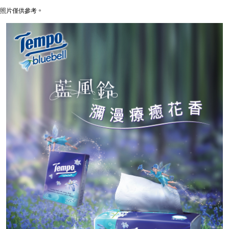
照片僅供參考。