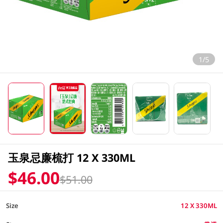
1/5
玉泉忌廉梳打 12 X 330ML
$46.00
$51.00
Size
12 X 330ML