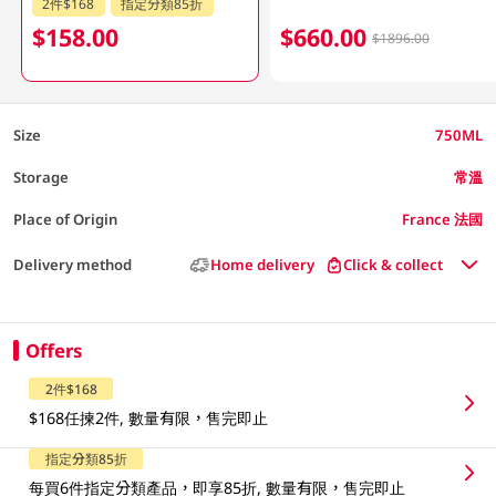
2件$168
指定分類85折
$158.00
$660.00
$1896.00
Size
750ML
Storage
常溫
Place of Origin
France 法國
Delivery method
Home delivery
Click & collect
Offers
2件$168
$168任揀2件, 數量有限，售完即止
指定分類85折
每買6件指定分類產品，即享85折, 數量有限，售完即止