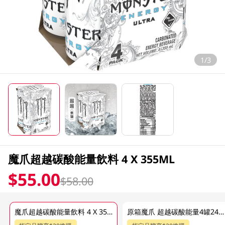
1/3
魔爪超越碳酸能量飲料 4 X 355ML
$55.00
$58.00
魔爪超越碳酸能量飲料 4 X 355ML
原箱魔爪 超越碳酸能量4罐24 X 355 ML