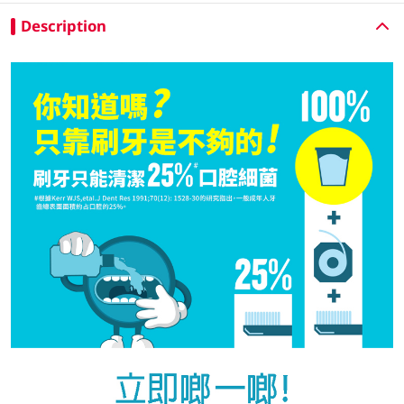
Description