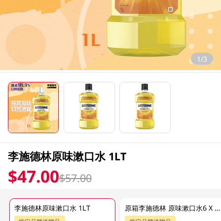
1/3
李施德林原味漱口水 1LT
$47.00
$57.00
李施德林原味漱口水 1LT
原箱李施德林 原味漱口水6 X 1 LT