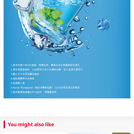
You might also like