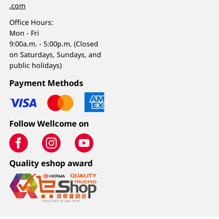
.com
Office Hours:
Mon - Fri
9:00a.m. - 5:00p.m. (Closed
on Saturdays, Sundays, and
public holidays)
Payment Methods
Follow Wellcome on
Quality eshop award