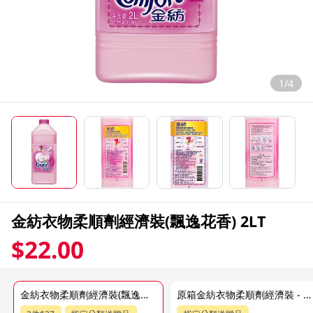
1/4
金紡衣物柔順劑經濟裝(飄逸花香) 2LT
$22.00
金紡衣物柔順劑經濟裝(飄逸花香) 2LT
原箱金紡衣物柔順劑經濟裝 - 飄逸花香 6 X 2L