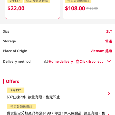
2件$37
指定分類送贈品
指定分類送贈品
$22.00
$108.00
$132.00
Size
2LT
Storage
常溫
Place of Origin
Vietnam 越南
Delivery method
Home delivery
Click & collect
Offers
2件$37
$37任揀2件, 數量有限，售完即止
指定分類送贈品
購買指定分類產品每滿$198，即送1件人氣贈品, 數量有限，售