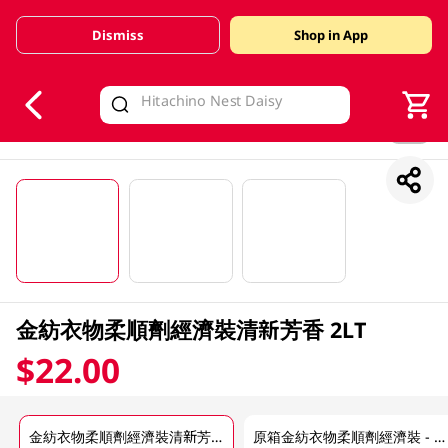
Dismiss
Shop in App
V
alid Until 30 June 2026
1/3
金紡衣物柔順劑經濟裝清新芳香 2LT
$22.00
金紡衣物柔順劑經濟裝清新芳香 2LT
原箱金紡衣物柔順劑經濟裝 - 清新芳香 6 X 2L