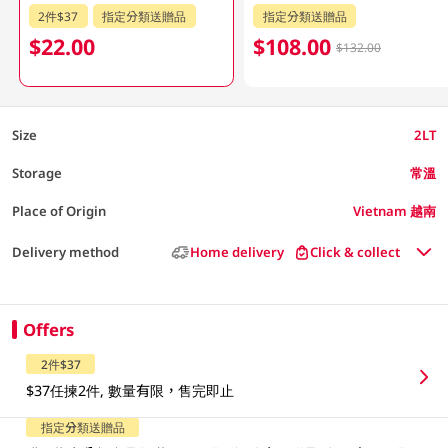
2件$37
指定分類送贈品
指定分類送贈品
$22.00
$108.00
$132.00
Size
2LT
Storage
常溫
Place of Origin
Vietnam 越南
Delivery method
Home delivery
Click & collect
Offers
2件$37
$37任揀2件, 數量有限，售完即止
指定分類送贈品