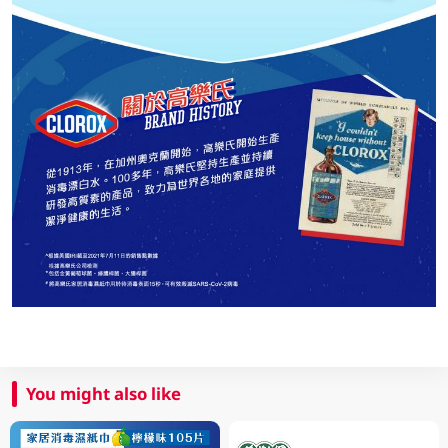
You might also like