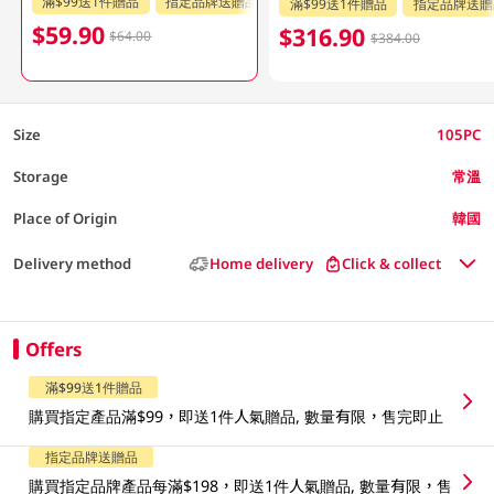
滿$99送1件贈品
指定品牌送贈品
滿$99送1件贈品
指定品牌送贈
$59.90
$316.90
$64.00
$384.00
Size
105PC
Storage
常溫
Place of Origin
韓國
Delivery method
Home delivery
Click & collect
Offers
滿$99送1件贈品
購買指定產品滿$99，即送1件人氣贈品, 數量有限，售完即止
指定品牌送贈品
購買指定品牌產品每滿$198，即送1件人氣贈品, 數量有限，售