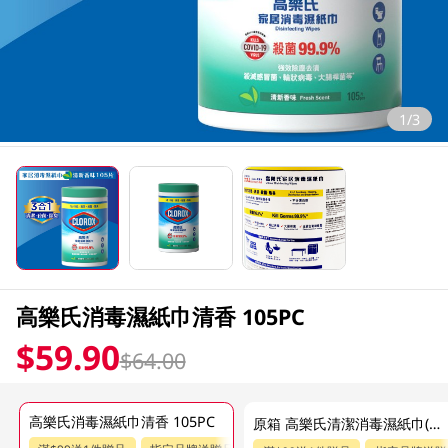
1/3
高樂氏消毒濕紙巾清香 105PC
$59.90
$64.00
高樂氏消毒濕紙巾清香 105PC
原箱 高樂氏清潔消毒濕紙巾(清新) 6x105s