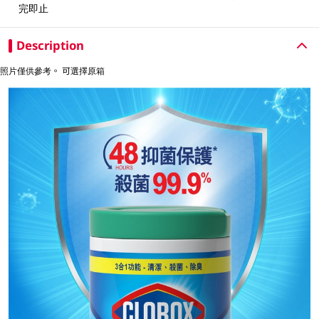
完即止
Description
照片僅供參考。 可選擇原箱