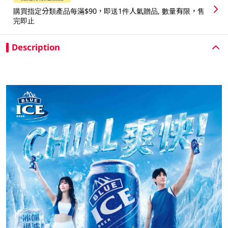
購買指定分類產品每滿$90，即送1件人氣贈品, 數量有限，售
完即止
Description