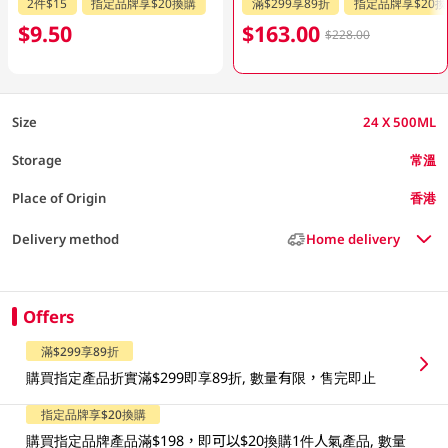
2件$15
指定品牌享$20換購
滿$299享89折
指定品牌享$20
$9.50
$163.00
$228.00
Size
24 X 500ML
Storage
常溫
Place of Origin
香港
Delivery method
Home delivery
Offers
滿$299享89折
購買指定產品折實滿$299即享89折, 數量有限，售完即止
指定品牌享$20換購
購買指定品牌產品滿$198，即可以$20換購1件人氣產品, 數量