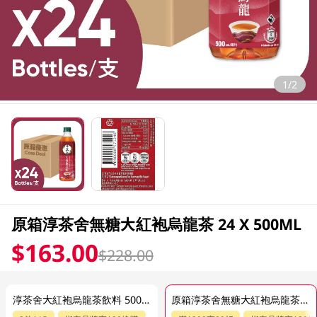
1/2
原箱淳茶舍無糖大紅袍烏龍茶 24 X 500ML
$163.00
$228.00
淳茶舍大紅袍烏龍茶飲料 500ML
原箱淳茶舍無糖大紅袍烏龍茶 24 X 500ML