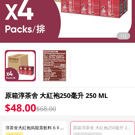
1/2
原箱淳茶舍 大紅袍250毫升 250 ML
$48.00
$68.00
淳茶舍大紅袍烏龍茶飲料 6 X 250ML
原箱淳茶舍 大紅袍250毫升 250 ML