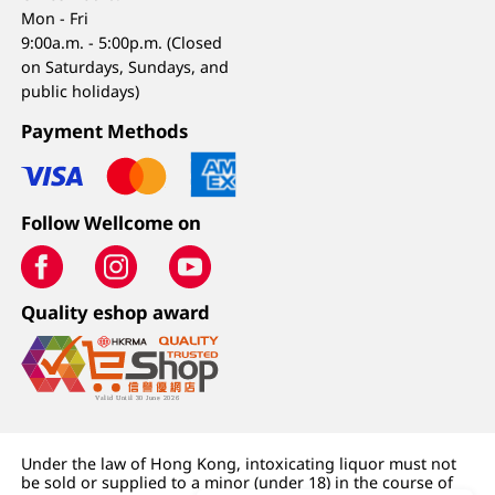
Mon - Fri
9:00a.m. - 5:00p.m. (Closed
on Saturdays, Sundays, and
public holidays)
Payment Methods
Follow Wellcome on
Quality eshop award
Under the law of Hong Kong, intoxicating liquor must not
be sold or supplied to a minor (under 18) in the course of