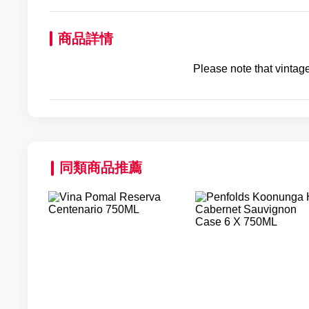
商品詳情
Please note that vintage
同類商品推薦