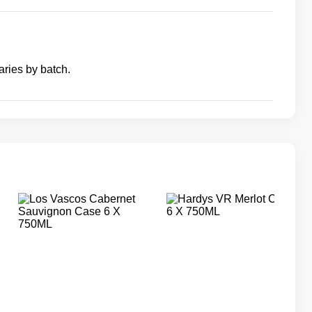
aries by batch.