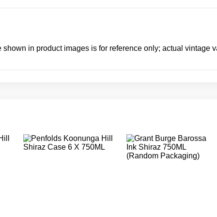
 shown in product images is for reference only; actual vintage v