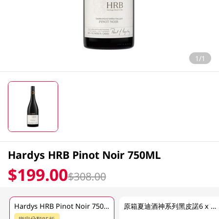
1/1
Hardys HRB Pinot Noir 750ML
$199.00
$308.00
Hardys HRB Pinot Noir 750ML
原箱夏迪酒神系列黑皮諾6 x 750ML
指定分類85折