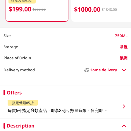
$199.00
$1000.00
$308.00
$1848.00
Size
750ML
Storage
常溫
Place of Origin
澳洲
Delivery method
Home delivery
Offers
指定分類85折
每買6件指定分類產品，即享85折, 數量有限，售完即止
Description