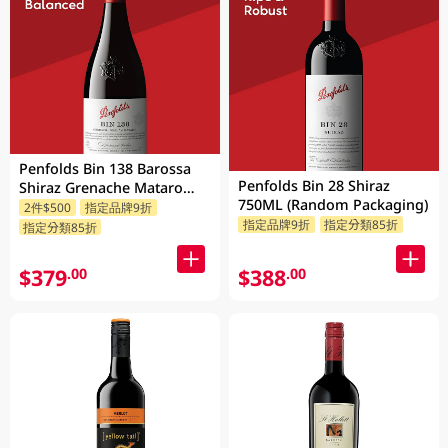
Penfolds Bin 138 Barossa
Penfolds Bin 28 Shiraz
Shiraz Grenache Mataro
750ML (Random Packaging)
750ML
2件$500
指定品牌9折
指定品牌9折
指定分類85折
指定分類85折
$379
$388
.00
.00