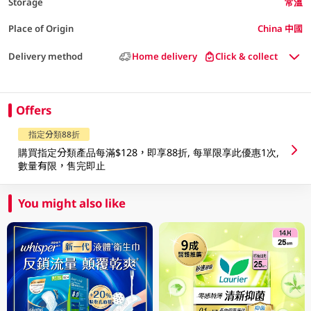
Storage
常溫
Place of Origin
China 中國
Delivery method
Home delivery
Click & collect
Offers
指定分類88折
購買指定分類產品每滿$128，即享88折, 每單限享此優惠1次,
數量有限，售完即止
You might also like