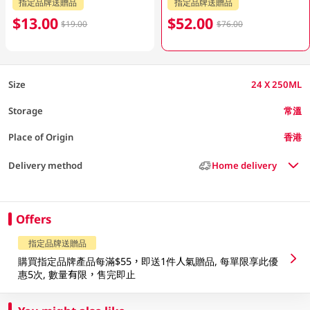
指定品牌送贈品
指定品牌送贈品
$13.00
$52.00
$19.00
$76.00
Size
24 X 250ML
Storage
常溫
Place of Origin
香港
Delivery method
Home delivery
Offers
指定品牌送贈品
購買指定品牌產品每滿$55，即送1件人氣贈品, 每單限享此優
惠5次, 數量有限，售完即止